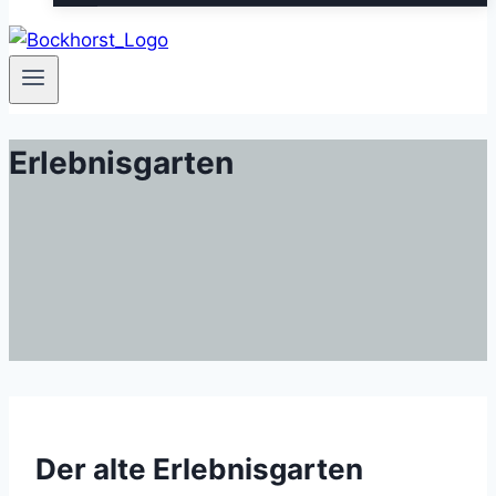
Erlebnisgarten
Der alte Erlebnisgarten