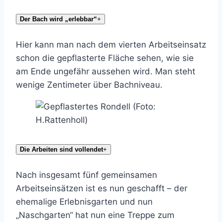
Der Bach wird „erlebbar“
+
Hier kann man nach dem vierten Arbeitseinsatz
schon die gepflasterte Fläche sehen, wie sie
am Ende ungefähr aussehen wird. Man steht
wenige Zentimeter über Bachniveau.
Die Arbeiten sind vollendet
+
Nach insgesamt fünf gemeinsamen
Arbeitseinsätzen ist es nun geschafft – der
ehemalige Erlebnisgarten und nun
„Naschgarten“ hat nun eine Treppe zum