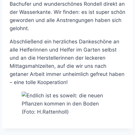
Bachufer und wunderschönes Rondell direkt an
der Wasserkante. Wir finden: es ist super schön
geworden und alle Anstrengungen haben sich
gelohnt.
Abschließend ein herzliches Dankeschöne an
alle Helferinnen und Helfer im Garten selbst
und an die Herstellerinnen der leckeren
Mittagsmahlzeiten, auf die wir uns nach
getaner Arbeit immer unheimlich gefreut haben
– eine tolle Kooperation!