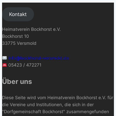
Kontakt
Heimatverein Bockhorst e.V.
Bockhorst 10
33775 Versmold
info@bockhorst-versmold.de
05423 / 472271
Über uns
Diese Seite wird vom Heimatverein Bockhorst e.V. für
die Vereine und Institutionen, die sich in der
"Dorfgemeinschaft Bockhorst" zusammengefunden