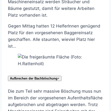
Maschineneinsatz werden Sträucher und
Bäume gestutzt, damit für weitere Arbeiten
Platz vorhanden ist.
Gegen Mittag hatten 12 HelferInnen genügend
Platz für den vorgesehenen Baggereinsatz
geschaffen. Alle staunten, wieviel Platz hier
ist…
Aufbrechen der Bachböschung
+
Die zum Teil sehr massive Böschung muss nun
im Bereich der vorgesehenen Aufenthaltsfläche
aufgebrochen und abgetragen werden. Trotz