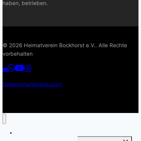
haben, betrieben.
© 2026 Heimatverein Bockhorst e.V.. Alle Rechte
vorbehalten
Datenschutz
Impressum
Start