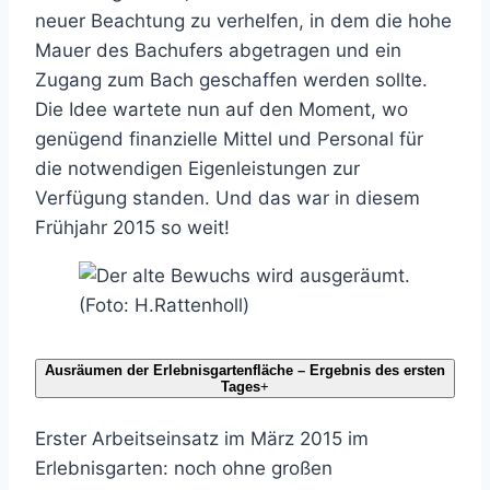
neuer Beachtung zu verhelfen, in dem die hohe
Mauer des Bachufers abgetragen und ein
Zugang zum Bach geschaffen werden sollte.
Die Idee wartete nun auf den Moment, wo
genügend finanzielle Mittel und Personal für
die notwendigen Eigenleistungen zur
Verfügung standen. Und das war in diesem
Frühjahr 2015 so weit!
Ausräumen der Erlebnisgartenfläche – Ergebnis des ersten
Tages
+
Erster Arbeitseinsatz im März 2015 im
Erlebnisgarten: noch ohne großen