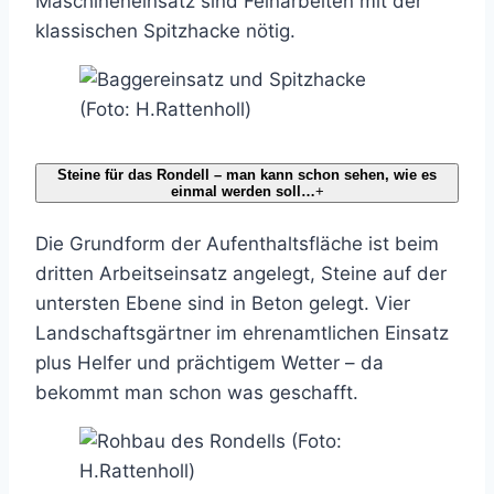
Maschineneinsatz sind Feinarbeiten mit der
klassischen Spitzhacke nötig.
Steine für das Rondell – man kann schon sehen, wie es
einmal werden soll…
+
Die Grundform der Aufenthaltsfläche ist beim
dritten Arbeitseinsatz angelegt, Steine auf der
untersten Ebene sind in Beton gelegt. Vier
Landschaftsgärtner im ehrenamtlichen Einsatz
plus Helfer und prächtigem Wetter – da
bekommt man schon was geschafft.