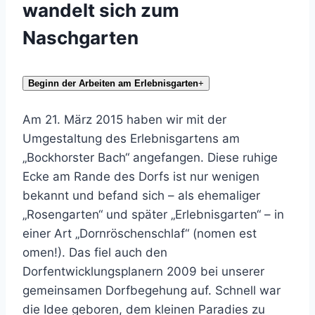
wandelt sich zum
Naschgarten
Beginn der Arbeiten am Erlebnisgarten
+
Am 21. März 2015 haben wir mit der
Umgestaltung des Erlebnisgartens am
„Bockhorster Bach“ angefangen. Diese ruhige
Ecke am Rande des Dorfs ist nur wenigen
bekannt und befand sich – als ehemaliger
„Rosengarten“ und später „Erlebnisgarten“ – in
einer Art „Dornröschenschlaf“ (nomen est
omen!). Das fiel auch den
Dorfentwicklungsplanern 2009 bei unserer
gemeinsamen Dorfbegehung auf. Schnell war
die Idee geboren, dem kleinen Paradies zu