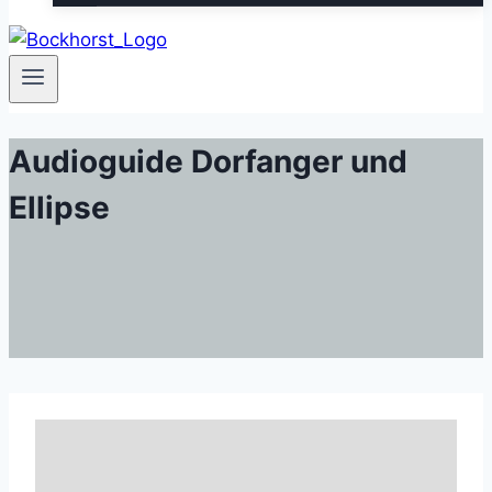
Audioguide Dorfanger und
Ellipse