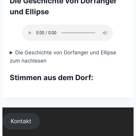
Die Geschichte von Dorfanger
und Ellipse
Die Geschichte von Dorfanger und Ellipse
zum nachlesen
Stimmen aus dem Dorf:
Kontakt