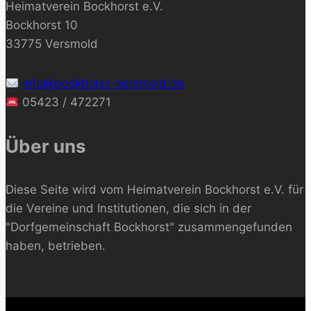
Heimatverein Bockhorst e.V.
Bockhorst 10
33775 Versmold
info@bockhorst-versmold.de
05423 / 472271
Über uns
Diese Seite wird vom Heimatverein Bockhorst e.V. für
die Vereine und Institutionen, die sich in der
"Dorfgemeinschaft Bockhorst" zusammengefunden
haben, betrieben.