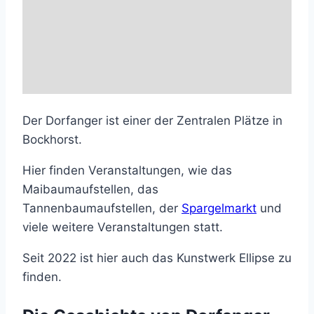
Der Dorfanger ist einer der Zentralen Plätze in
Bockhorst.
Hier finden Veranstaltungen, wie das
Maibaumaufstellen, das
Tannenbaumaufstellen, der
Spargelmarkt
und
viele weitere Veranstaltungen statt.
Seit 2022 ist hier auch das Kunstwerk Ellipse zu
finden.