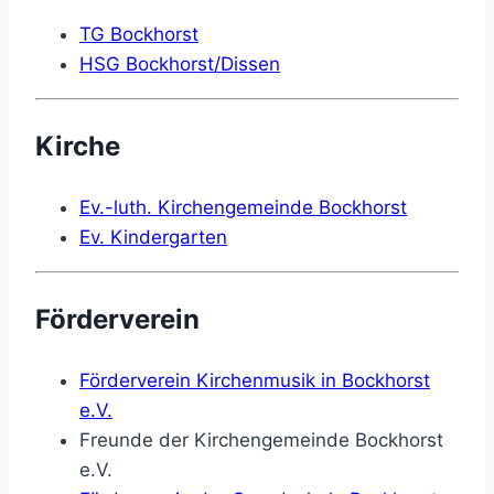
TG Bockhorst
HSG Bockhorst/Dissen
Kirche
Ev.-luth. Kirchengemeinde Bockhorst
Ev. Kindergarten
Förderverein
Förderverein Kirchenmusik in Bockhorst
e.V.
Freunde der Kirchengemeinde Bockhorst
e.V.