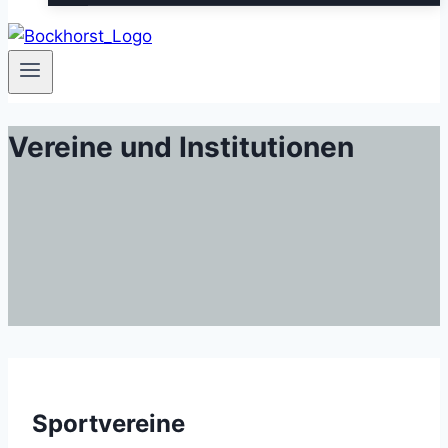
Vereine und Institutionen
Sportvereine