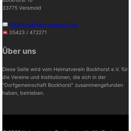
Bockhorst 10
33775 Versmold
info@bockhorst-versmold.de
05423 / 472271
Über uns
Diese Seite wird vom Heimatverein Bockhorst e.V. für
die Vereine und Institutionen, die sich in der
"Dorfgemeinschaft Bockhorst" zusammengefunden
haben, betrieben.