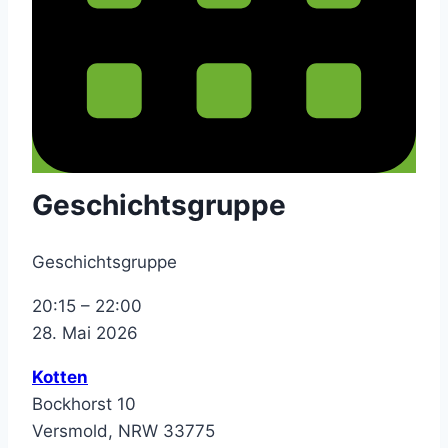
Geschichtsgruppe
Geschichtsgruppe
20:15
–
22:00
28. Mai 2026
Kotten
Bockhorst 10
Versmold
,
NRW
33775