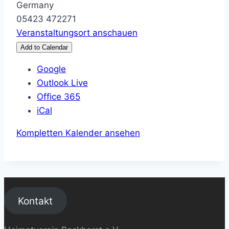
Germany
05423 472271
Veranstaltungsort anschauen
Add to Calendar
Google
Outlook Live
Office 365
iCal
Kompletten Kalender ansehen
Kontakt